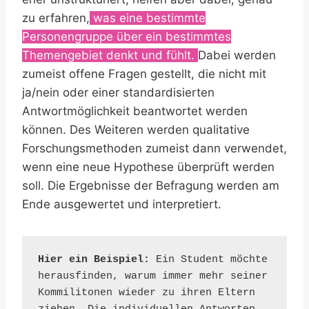
zu erfahren,
was eine bestimmte
Personengruppe über ein bestimmtes
Themengebiet denkt und fühlt.
Dabei werden
zumeist offene Fragen gestellt, die nicht mit
ja/nein oder einer standardisierten
Antwortmöglichkeit beantwortet werden
können. Des Weiteren werden qualitative
Forschungsmethoden zumeist dann verwendet,
wenn eine neue Hypothese überprüft werden
soll. Die Ergebnisse der Befragung werden am
Ende ausgewertet und interpretiert.
Hier ein Beispiel: 
Ein Student möchte 
herausfinden, warum immer mehr seiner 
Kommilitonen wieder zu ihren Eltern 