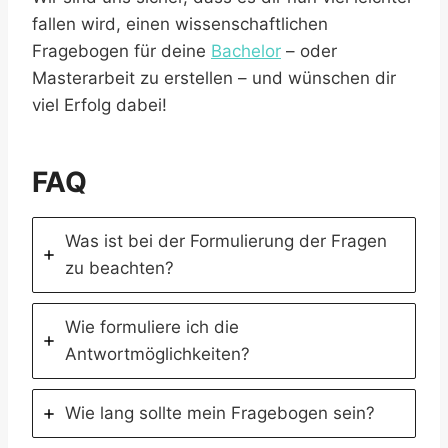
fallen wird, einen wissenschaftlichen
Fragebogen für deine
Bachelor
– oder
Masterarbeit zu erstellen – und wünschen dir
viel Erfolg dabei!
FAQ
Was ist bei der Formulierung der Fragen
zu beachten?
Wie formuliere ich die
Antwortmöglichkeiten?
Wie lang sollte mein Fragebogen sein?