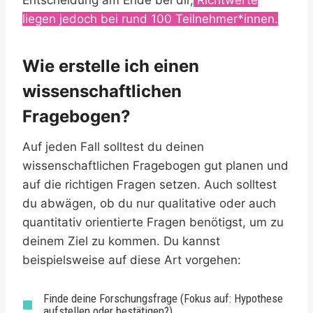
Entscheidung am Ende bei dir,
Richtwerte
liegen jedoch bei rund 100 Teilnehmer*innen.
Wie erstelle ich einen
wissenschaftlichen
Fragebogen?
Auf jeden Fall solltest du deinen
wissenschaftlichen Fragebogen gut planen und
auf die richtigen Fragen setzen. Auch solltest
du abwägen, ob du nur qualitative oder auch
quantitativ orientierte Fragen benötigst, um zu
deinem Ziel zu kommen. Du kannst
beispielsweise auf diese Art vorgehen:
Finde deine Forschungsfrage (Fokus auf: Hypothese
aufstellen oder bestätigen?)