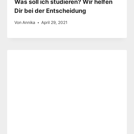
Was soll ich studieren? Wir helfen
Dir bei der Entscheidung
Von
Annika
April 29, 2021