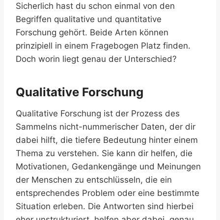
Sicherlich hast du schon einmal von den
Begriffen qualitative und quantitative
Forschung gehört. Beide Arten können
prinzipiell in einem Fragebogen Platz finden.
Doch worin liegt genau der Unterschied?
Qualitative Forschung
Qualitative Forschung ist der Prozess des
Sammelns nicht-nummerischer Daten, der dir
dabei hilft, die tiefere Bedeutung hinter einem
Thema zu verstehen. Sie kann dir helfen, die
Motivationen, Gedankengänge und Meinungen
der Menschen zu entschlüsseln, die ein
entsprechendes Problem oder eine bestimmte
Situation erleben. Die Antworten sind hierbei
eher unstrukturiert, helfen aber dabei, genau