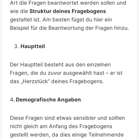
Art die Fragen beantwortet werden sollen und
wie die
Struktur deines Fragebogens
gestaltet ist. Am besten fügst du hier ein
Beispiel für die Beantwortung der Fragen hinzu.
Hauptteil
Der Hauptteil besteht aus den einzelnen
Fragen, die du zuvor ausgewählt hast – er ist
das „Herzstück“ deines Fragebogens.
4
. Demografische Angaben
Diese Fragen sind etwas sensibler und sollten
nicht gleich am Anfang des Fragebogens
gestellt werden, da dies einige Teilnehmende