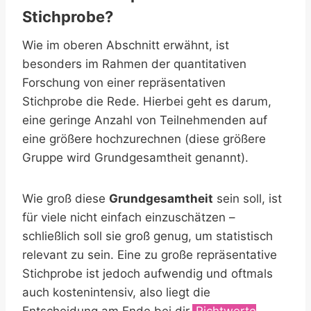
Stichprobe?
Wie im oberen Abschnitt erwähnt, ist
besonders im Rahmen der quantitativen
Forschung von einer repräsentativen
Stichprobe die Rede. Hierbei geht es darum,
eine geringe Anzahl von Teilnehmenden auf
eine größere hochzurechnen (diese größere
Gruppe wird Grundgesamtheit genannt).
Wie groß diese
Grundgesamtheit
sein soll, ist
für viele nicht einfach einzuschätzen –
schließlich soll sie groß genug, um statistisch
relevant zu sein. Eine zu große repräsentative
Stichprobe ist jedoch aufwendig und oftmals
auch kostenintensiv, also liegt die