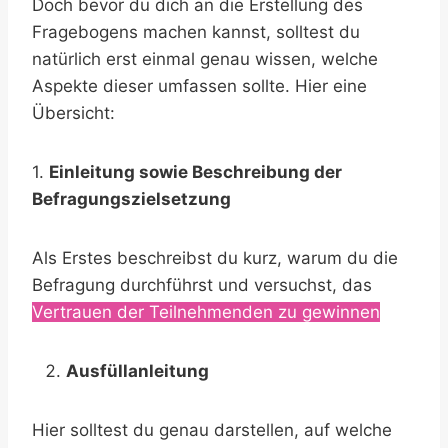
Doch bevor du dich an die Erstellung des
Fragebogens machen kannst, solltest du
natürlich erst einmal genau wissen, welche
Aspekte dieser umfassen sollte. Hier eine
Übersicht:
1.
Einleitung sowie Beschreibung der
Befragungszielsetzung
Als Erstes beschreibst du kurz, warum du die
Befragung durchführst und versuchst, das
Vertrauen der Teilnehmenden zu gewinnen
.
Ausfüllanleitung
Hier solltest du genau darstellen, auf welche