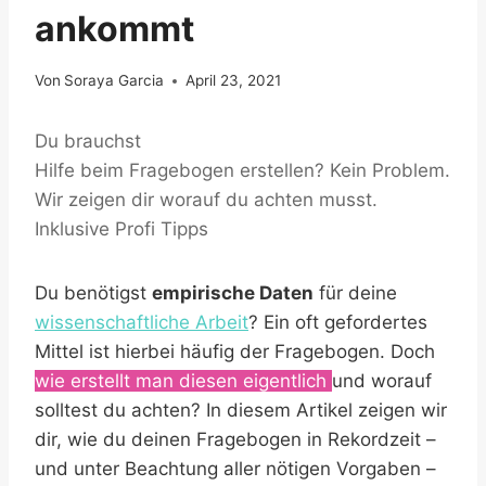
ankommt
Von
Soraya Garcia
April 23, 2021
Du brauchst
Hilfe beim Fragebogen erstellen? Kein Problem.
Wir zeigen dir worauf du achten musst.
Inklusive Profi Tipps
Du benötigst
empirische Daten
für deine
wissenschaftliche Arbeit
? Ein oft gefordertes
Mittel ist hierbei häufig der Fragebogen. Doch
wie erstellt man diesen eigentlich
und worauf
solltest du achten? In diesem Artikel zeigen wir
dir, wie du deinen Fragebogen in Rekordzeit –
und unter Beachtung aller nötigen Vorgaben –