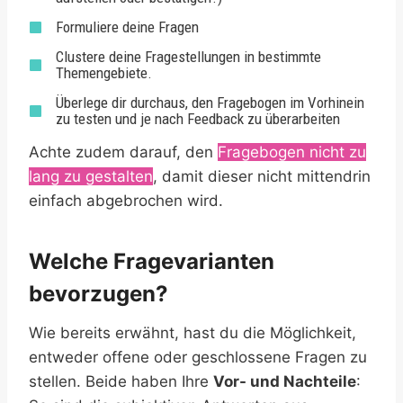
Formuliere deine Fragen
Clustere deine Fragestellungen in bestimmte
Themengebiete.
Überlege dir durchaus, den Fragebogen im Vorhinein
zu testen und je nach Feedback zu überarbeiten
Achte zudem darauf, den
Fragebogen nicht zu
lang zu gestalten
, damit dieser nicht mittendrin
einfach abgebrochen wird.
Welche Fragevarianten
bevorzugen?
Wie bereits erwähnt, hast du die Möglichkeit,
entweder offene oder geschlossene Fragen zu
stellen. Beide haben Ihre
Vor- und Nachteile
: