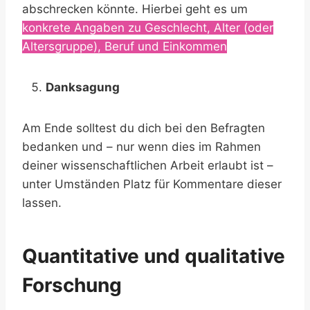
abschrecken könnte. Hierbei geht es um
konkrete Angaben zu Geschlecht, Alter (oder
Altersgruppe), Beruf und Einkommen
.
Danksagung
Am Ende solltest du dich bei den Befragten
bedanken und – nur wenn dies im Rahmen
deiner wissenschaftlichen Arbeit erlaubt ist –
unter Umständen Platz für Kommentare dieser
lassen.
Quantitative und qualitative
Forschung