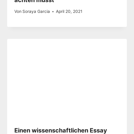
Von
Soraya Garcia
April 20, 2021
Einen wissenschaftlichen Essay