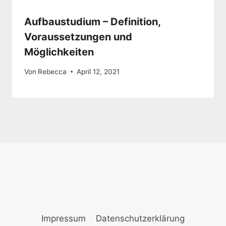
Aufbaustudium – Definition,
Voraussetzungen und
Möglichkeiten
Von
Rebecca
April 12, 2021
Impressum
Datenschutzerklärung