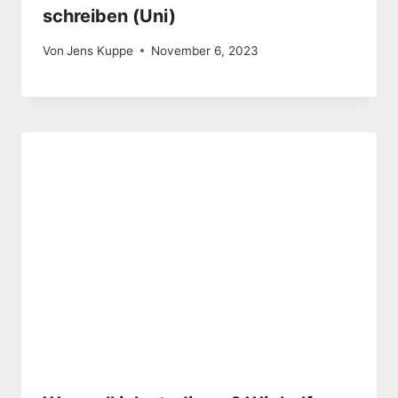
schreiben (Uni)
Von
Jens Kuppe
November 6, 2023