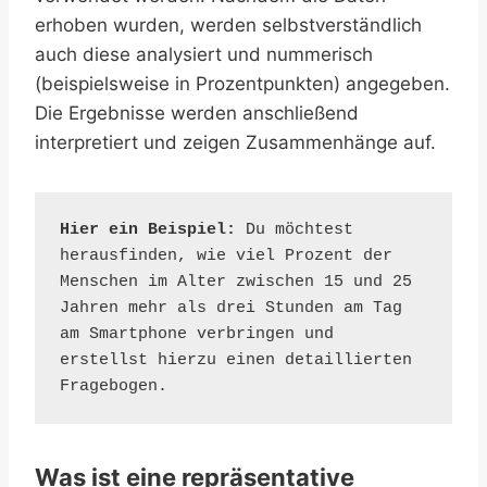
erhoben wurden, werden selbstverständlich
auch diese analysiert und nummerisch
(beispielsweise in Prozentpunkten) angegeben.
Die Ergebnisse werden anschließend
interpretiert und zeigen Zusammenhänge auf.
Hier ein Beispiel:
 Du möchtest 
herausfinden, wie viel Prozent der 
Menschen im Alter zwischen 15 und 25 
Jahren mehr als drei Stunden am Tag 
am Smartphone verbringen und 
erstellst hierzu einen detaillierten 
Fragebogen.
Was ist eine repräsentative