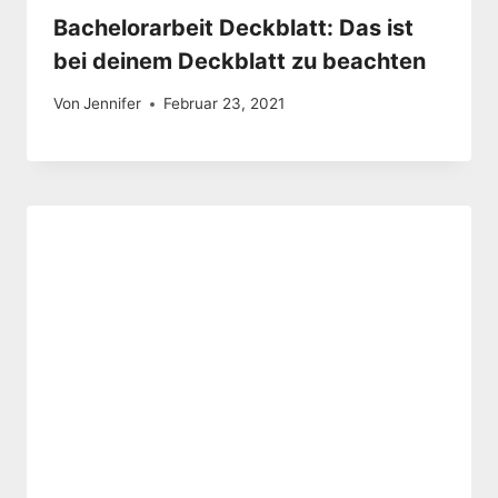
Bachelorarbeit Deckblatt: Das ist
bei deinem Deckblatt zu beachten
Von
Jennifer
Februar 23, 2021