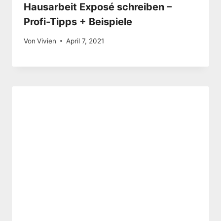
Hausarbeit Exposé schreiben –
Profi-Tipps + Beispiele
Von
Vivien
April 7, 2021