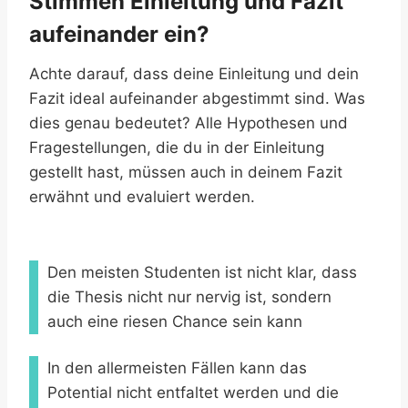
Stimmen Einleitung und Fazit
aufeinander ein?
Achte darauf, dass deine Einleitung und dein
Fazit ideal aufeinander abgestimmt sind. Was
dies genau bedeutet? Alle Hypothesen und
Fragestellungen, die du in der Einleitung
gestellt hast, müssen auch in deinem Fazit
erwähnt und evaluiert werden.
Den meisten Studenten ist nicht klar, dass
die Thesis nicht nur nervig ist, sondern
auch eine riesen Chance sein kann
In den allermeisten Fällen kann das
Potential nicht entfaltet werden und die