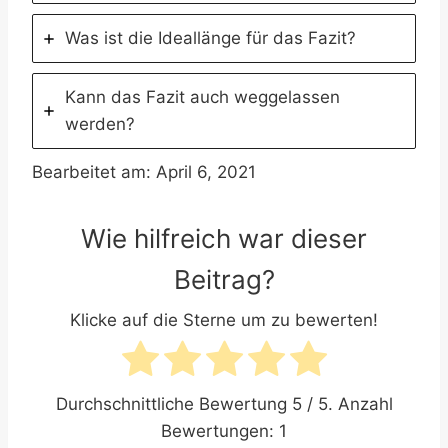
Was ist die Ideallänge für das Fazit?
Kann das Fazit auch weggelassen
werden?
Bearbeitet am: April 6, 2021
Wie hilfreich war dieser
Beitrag?
Klicke auf die Sterne um zu bewerten!
Durchschnittliche Bewertung
5
/ 5. Anzahl
Bewertungen:
1