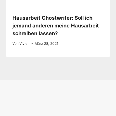
Hausarbeit Ghostwriter: Soll ich
jemand anderen meine Hausarbeit
schreiben lassen?
Von
Vivien
März 28, 2021