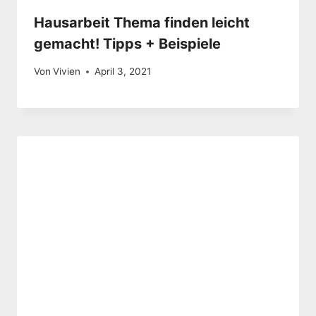
Hausarbeit Thema finden leicht
gemacht! Tipps + Beispiele
Von
Vivien
April 3, 2021