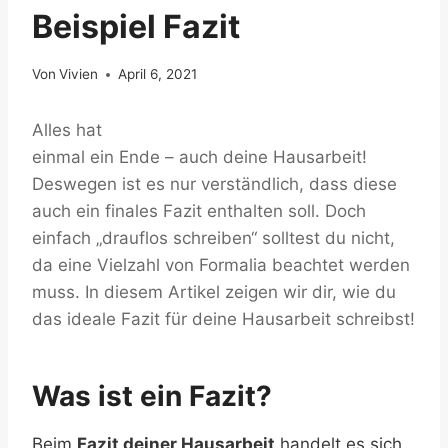
Beispiel Fazit
Von
Vivien
April 6, 2021
Alles hat
einmal ein Ende – auch deine Hausarbeit!
Deswegen ist es nur verständlich, dass diese
auch ein finales Fazit enthalten soll. Doch
einfach „drauflos schreiben“ solltest du nicht,
da eine Vielzahl von Formalia beachtet werden
muss. In diesem Artikel zeigen wir dir, wie du
das ideale Fazit für deine Hausarbeit schreibst!
Was ist ein Fazit?
Beim
Fazit deiner Hausarbeit
handelt es sich