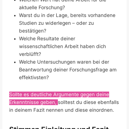
aktuelle Forschung?
Warst du in der Lage, bereits vorhandene
Studien zu widerlegen – oder zu
bestätigen?
Welche Resultate deiner
wissenschaftlichen Arbeit haben dich
verblüfft?
Welche Untersuchungen waren bei der
Beantwortung deiner Forschungsfrage am
effektivsten?
Sollte es deutliche Argumente gegen deine
Erkenntnisse geben,
solltest du diese ebenfalls
in deinem Fazit nennen und diese einordnen.