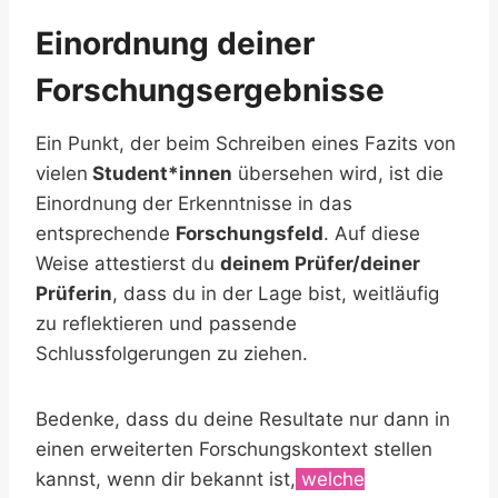
Einordnung deiner
Forschungsergebnisse
Ein Punkt, der beim Schreiben eines Fazits von
vielen
Student*innen
übersehen wird, ist die
Einordnung der Erkenntnisse in das
entsprechende
Forschungsfeld
. Auf diese
Weise attestierst du
deinem Prüfer/deiner
Prüferin
, dass du in der Lage bist, weitläufig
zu reflektieren und passende
Schlussfolgerungen zu ziehen.
Bedenke, dass du deine Resultate nur dann in
einen erweiterten Forschungskontext stellen
kannst, wenn dir bekannt ist,
welche