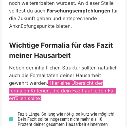
noch weiterarbeiten würdest. An dieser Stelle
solltest du auch
Forschungsempfehlungen
für
die Zukunft geben und entsprechende
Anknüpfungspunkte bieten.
Wichtige Formalia für das Fazit
meiner Hausarbeit
Neben der inhaltlichen Struktur sollten natürlich
auch die Formalitäten deiner Hausarbeit
gewahrt werden.
Hier eine Übersicht der
formalen Kriterien, die dein Fazit auf jeden Fall
erfüllen sollte:
Fazit-Länge: So lang wie nötig, so kurz wie möglich!
Dein Fazit sollte insgesamt nicht mehr als 10
Prozent deiner gesamten Hausarbeit einnehmen