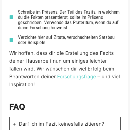
Schreibe im Präsens: Der Teil des Fazits, in welchem
du die Fakten präsentierst, sollte im Präsens
geschrieben. Verwende das Präteritum, wenn du auf
deine Forschung hinweist
Verzichte hier auf Zitate, verschachtelten Satzbau
oder Beispiele
Wir hoffen, dass dir die Erstellung des Fazits
deiner Hausarbeit nun um einiges leichter
fallen wird. Wir wünschen dir viel Erfolg beim
Beantworten deiner
Forschungsfrage
– und viel
Inspiration!
FAQ
Darf ich im Fazit keinesfalls zitieren?