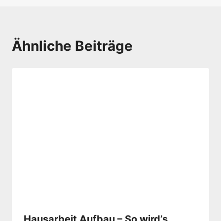
Ähnliche Beiträge
Hausarbeit Aufbau – So wird’s