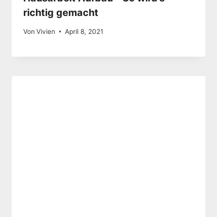
richtig gemacht
Von
Vivien
April 8, 2021