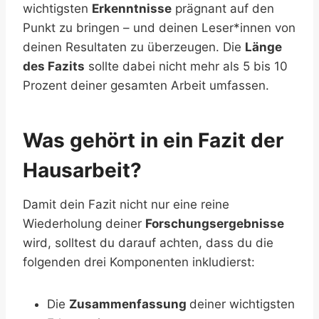
wichtigsten
Erkenntnisse
prägnant auf den
Punkt zu bringen – und deinen Leser*innen von
deinen Resultaten zu überzeugen. Die
Länge
des Fazits
sollte dabei nicht mehr als 5 bis 10
Prozent deiner gesamten Arbeit umfassen.
Was gehört in ein Fazit der
Hausarbeit?
Damit dein Fazit nicht nur eine reine
Wiederholung deiner
Forschungsergebnisse
wird, solltest du darauf achten, dass du die
folgenden drei Komponenten inkludierst:
Die
Zusammenfassung
deiner wichtigsten