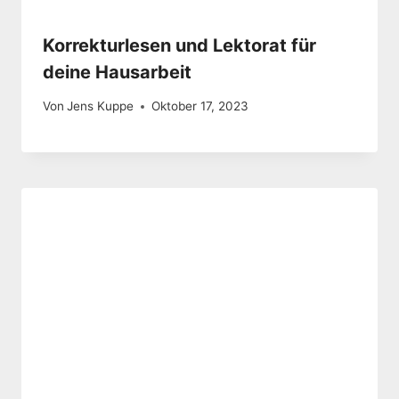
Korrekturlesen und Lektorat für
deine Hausarbeit
Von
Jens Kuppe
Oktober 17, 2023