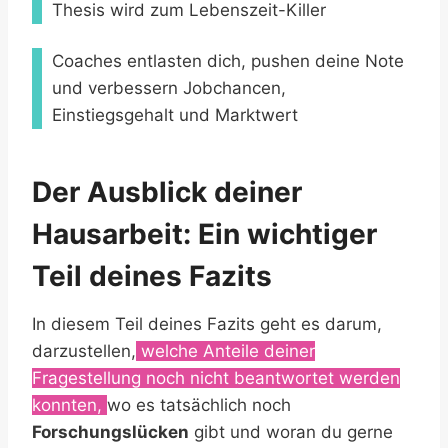
Thesis wird zum Lebenszeit-Killer
Coaches entlasten dich, pushen deine Note
und verbessern Jobchancen,
Einstiegsgehalt und Marktwert
Der Ausblick deiner
Hausarbeit: Ein wichtiger
Teil deines Fazits
In diesem Teil deines Fazits geht es darum,
darzustellen,
welche Anteile deiner
Fragestellung noch nicht beantwortet werden
konnten,
wo es tatsächlich noch
Forschungslücken
gibt und woran du gerne