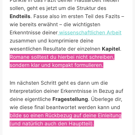
Punkte in das Fazit deiner Hausarbeit fließen
sollen, geht es jetzt um die Struktur des
Endteils
. Fasse also im ersten Teil des Fazits –
wie bereits erwähnt – die wichtigsten
Erkenntnisse deiner
wissenschaftlichen Arbeit
zusammen und komprimiere deine
wesentlichen Resultate der einzelnen
Kapitel
.
Romane solltest du hierbei nicht schreiben,
sondern klar und kompakt formulieren.
Im nächsten Schritt geht es dann um die
Interpretation deiner Erkenntnisse in Bezug auf
deine eigentliche
Fragestellung
. Überlege dir,
wie diese final beantwortet werden kann und
bilde so einen Rückbezug auf deine Einleitung
(und natürlich auch den Hauptteil).